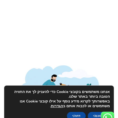
אנחנו משתמשים בקובצי Cookie כדי להעניק לך את החוויה
הטובה ביותר באתר שלנו.
באפשרותך לקרוא מידע נוסף על אילו קובצי Cookie אנו
משתמשים או לכבות אותם ב
הגדרות
.
הסכם/י
דחה/י