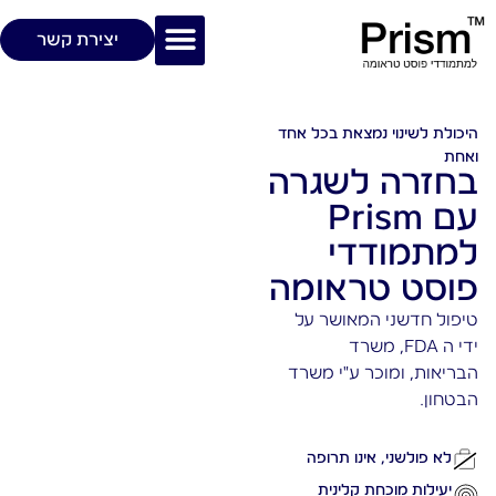
יצירת קשר
היכולת לשינוי נמצאת בכל אחד
ואחת
בחזרה לשגרה
עם
Prism
למתמודדי
פוסט טראומה
טיפול חדשני המאושר על
ידי ה FDA, משרד
הבריאות, ומוכר ע"י משרד
הבטחון.
לא פולשני, אינו תרופה
יעילות מוכחת קלינית